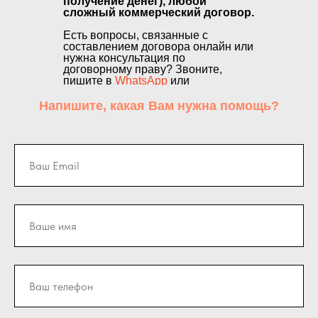
получение денег), любой
сложный коммерческий договор.
Есть вопросы, связанные с
составлением договора онлайн или
нужна консультация по
договорному праву? Звоните,
пишите в
WhatsApp
или
воспользуйтесь формой обратной
связи
.
Напишите, какая Вам нужна помощь?