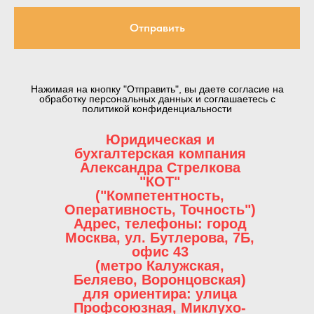
Отправить
Нажимая на кнопку "Отправить", вы даете согласие на
обработку персональных данных и соглашаетесь c
политикой конфиденциальности
Юридическая и
бухгалтерская компания
Александра Стрелкова
"КОТ"
("Компетентность,
Оперативность, Точность")
Адрес, телефоны
: город
Москва, ул. Бутлерова, 7Б,
офис 43
(метро Калужская,
Беляево, Воронцовская)
для ориентира: улица
Профсоюзная, Миклухо-